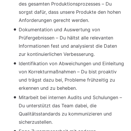
des gesamten Produktionsprozesses – Du
sorgst dafür, dass unsere Produkte den hohen
Anforderungen gerecht werden.
Dokumentation und Auswertung von
Prüfergebnissen – Du hältst alle relevanten
Informationen fest und analysierst die Daten
zur kontinuierlichen Verbesserung.
Identifikation von Abweichungen und Einleitung
von Korrekturmaßnahmen – Du bist proaktiv
und trägst dazu bei, Probleme frühzeitig zu
erkennen und zu beheben.
Mitarbeit bei internen Audits und Schulungen –
Du unterstützt das Team dabei, die
Qualitätsstandards zu kommunizieren und
sicherzustellen.