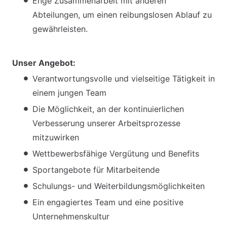
Enge Zusammenarbeit mit anderen
Abteilungen, um einen reibungslosen Ablauf zu
gewährleisten.
Unser Angebot:
Verantwortungsvolle und vielseitige Tätigkeit in
einem jungen Team
Die Möglichkeit, an der kontinuierlichen
Verbesserung unserer Arbeitsprozesse
mitzuwirken
Wettbewerbsfähige Vergütung und Benefits
Sportangebote für Mitarbeitende
Schulungs- und Weiterbildungsmöglichkeiten
Ein engagiertes Team und eine positive
Unternehmenskultur