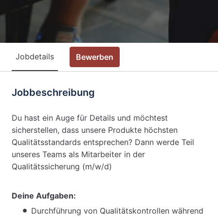
Jobdetails
Bewerben
Jobbeschreibung
Du hast ein Auge für Details und möchtest
sicherstellen, dass unsere Produkte höchsten
Qualitätsstandards entsprechen? Dann werde Teil
unseres Teams als Mitarbeiter in der
Qualitätssicherung (m/w/d)
Deine Aufgaben:
Durchführung von Qualitätskontrollen während