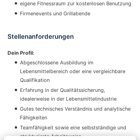
eigene Fitnessraum zur kostenlosen Benutzung
Firmenevents und Grillabende
Stellenanforderungen
Dein Profil:
Abgeschlossene Ausbildung im
Lebensmittelbereich oder eine vergleichbare
Qualifikation
Erfahrung in der Qualitätssicherung,
idealerweise in der Lebensmittelindustrie
Gutes technisches Verständnis und analytische
Fähigkeiten
Teamfähigkeit sowie eine selbstständige und
strukturierte Arbeitsweise