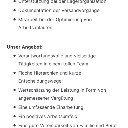
Unterstützung bei der Lagerorganisation
Dokumentation der Versandvorgänge
Mitarbeit bei der Optimierung von
Arbeitsabläufen
Unser Angebot:
Verantwortungsvolle und vielseitige
Tätigkeiten in einem tollen Team
Flache Hierarchien und kurze
Entscheidungswege
Wertschätzung der Leistung in Form von
angemessener Vergütung
Eine umfassende Einarbeitung
Ein positives Arbeitsumfeld
Eine gute Vereinbarkeit von Familie und Beruf