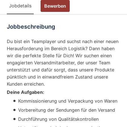
Jobdetails
Bewerben
Jobbeschreibung
Du bist ein Teamplayer und suchst nach einer neuen
Herausforderung im Bereich Logistik? Dann haben
wir die perfekte Stelle für Dich! Wir suchen einen
engagierten Versandmitarbeiter, der unser Team
unterstützt und dafür sorgt, dass unsere Produkte
pünktlich und in einwandfreiem Zustand unsere
Kunden erreichen.
Deine Aufgaben:
Kommissionierung und Verpackung von Waren
Vorbereitung der Sendungen für den Versand
Durchführung von Qualitätskontrollen