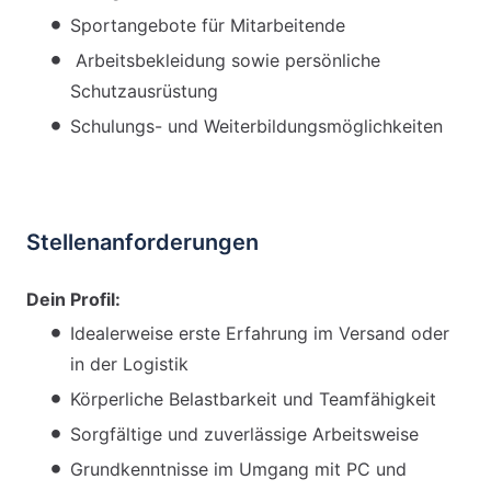
Sportangebote für Mitarbeitende
Arbeitsbekleidung sowie persönliche
Schutzausrüstung
Schulungs- und Weiterbildungsmöglichkeiten
Stellenanforderungen
Dein Profil:
Idealerweise erste Erfahrung im Versand oder
in der Logistik
Körperliche Belastbarkeit und Teamfähigkeit
Sorgfältige und zuverlässige Arbeitsweise
Grundkenntnisse im Umgang mit PC und